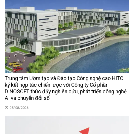
Trung tâm Ươm tạo và Đào tạo Công nghệ cao HITC
ký kết hợp tác chiến lược với Công ty Cổ phần
DINOSOFT thúc đẩy nghiên cứu, phát triển công nghệ
AI và chuyển đổi số
03/08/2026