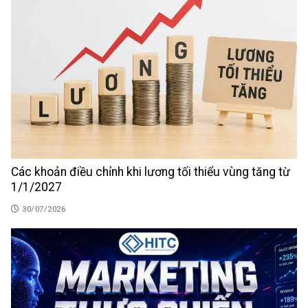
Các khoản điều chỉnh khi lương tối thiểu vùng tăng từ
1/1/2027
30/07/2026