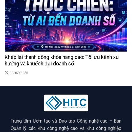
Khép lại thành công khóa nâng cao: Tối ưu kênh xu
hướng và khuếch đại doanh số
20/07/2026
Trung tâm Ươm tạo và Đào tạo Công nghệ cao – Ban
Quản lý các Khu công nghệ cao và Khu công nghiệp