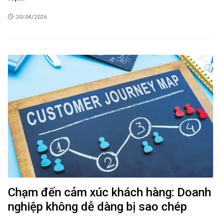
20/04/2026
Chạm đến cảm xúc khách hàng: Doanh
nghiệp không dễ dàng bị sao chép