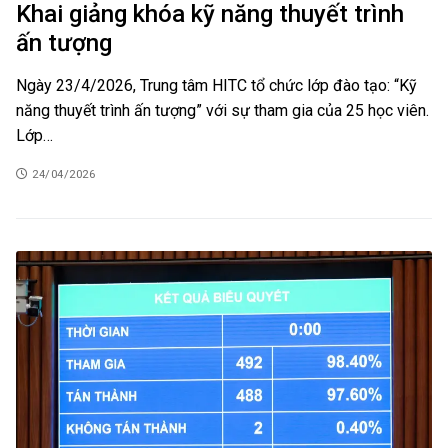
Khai giảng khóa kỹ năng thuyết trình
ấn tượng
Ngày 23/4/2026, Trung tâm HITC tổ chức lớp đào tạo: “Kỹ
năng thuyết trình ấn tượng” với sự tham gia của 25 học viên.
Lớp…
24/04/2026