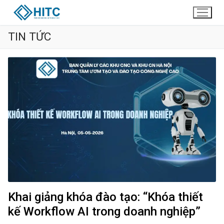
TIN TỨC
Khai giảng khóa đào tạo: “Khóa thiết
kế Workflow AI trong doanh nghiệp”