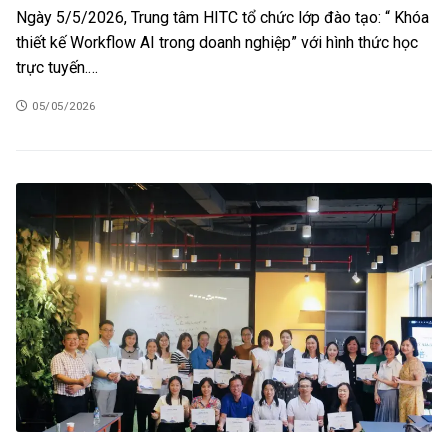
Ngày 5/5/2026, Trung tâm HITC tổ chức lớp đào tạo: “ Khóa
thiết kế Workflow AI trong doanh nghiệp” với hình thức học
trực tuyến.…
05/05/2026