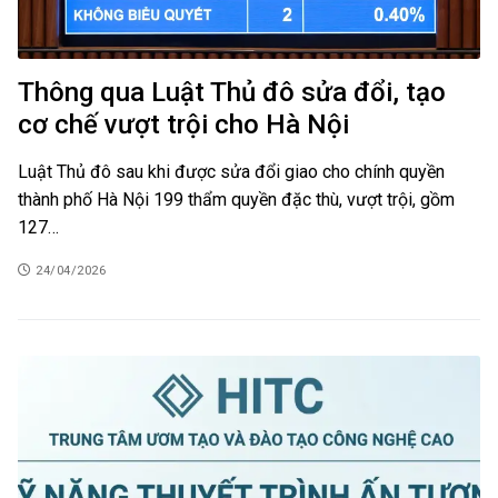
Thông qua Luật Thủ đô sửa đổi, tạo
cơ chế vượt trội cho Hà Nội
Luật Thủ đô sau khi được sửa đổi giao cho chính quyền
thành phố Hà Nội 199 thẩm quyền đặc thù, vượt trội, gồm
127…
24/04/2026