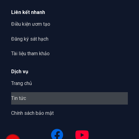
Liên kết nhanh
Điều kiện ươm tạo
Đăng ký sát hạch
Tài liệu tham khảo
Dịch vụ
Trang chủ
Tin tức
Chính sách bảo mật