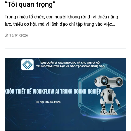
“Tôi quan trọng”
Trong nhiều tổ chức, con người không rời đi vì thiếu năng
lực, thiếu cơ hội, mà vì lãnh đạo chỉ tập trung vào việc…
15/04/2026