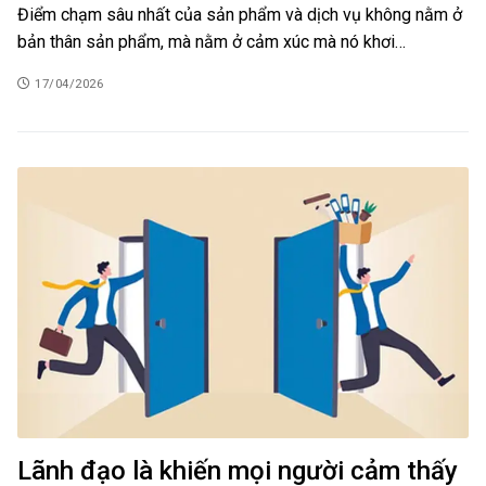
Điểm chạm sâu nhất của sản phẩm và dịch vụ không nằm ở
bản thân sản phẩm, mà nằm ở cảm xúc mà nó khơi…
17/04/2026
Lãnh đạo là khiến mọi người cảm thấy