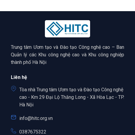
Trung tâm Ươm tạo và Đào tạo Công nghệ cao – Ban
Quản lý các Khu công nghệ cao và Khu công nghiệp
thành phố Hà Nội
Liên hệ
Tòa nhà Trung tâm Ươm tạo và Đào tạo Công nghệ
cao - Km 29 Đại Lộ Thăng Long - Xã Hòa Lạc - TP.
Hà Nội
info@hitc.org.vn
0387675322